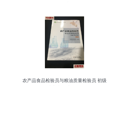
别错过！
农产品食品检验员与粮油质量检验员 初级
入门与职业发展