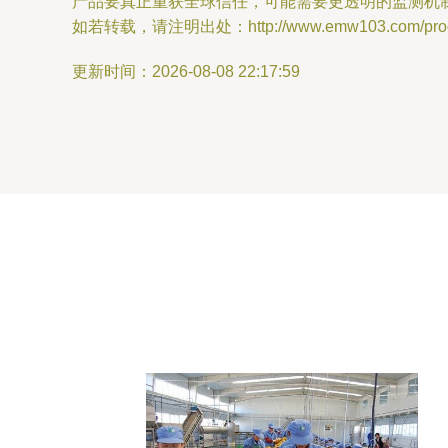
产品要真正重获全球信任，可能需要更透明的监测机
如若转载，请注明出处：http://www.emw103.com/produc
更新时间：2026-08-08 22:17:59