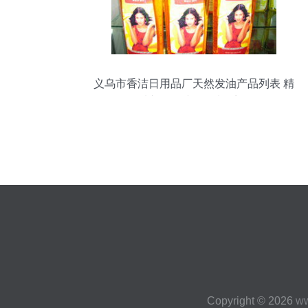
义乌市香洁日用品厂天然发油产品列表 精
选初级农产品原料系列
Copyright © 2026
w