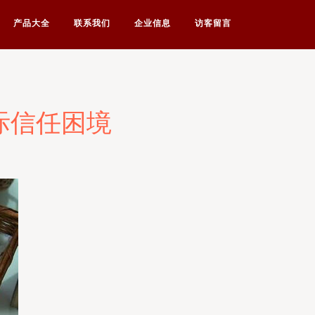
产品大全
联系我们
企业信息
访客留言
际信任困境