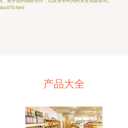
制、更开放的国际合作，以及更长时间的安全实践证明。
t/70.html
产品大全