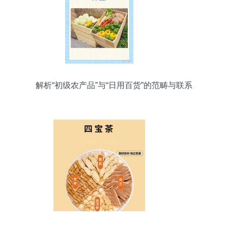
解析“初级农产品”与“日用百货”的范畴与联系