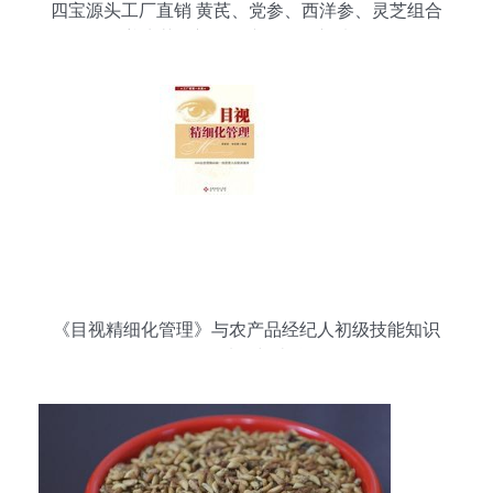
四宝源头工厂直销 黄芪、党参、西洋参、灵芝组合
养生茶，初级农产品批发新选择
《目视精细化管理》与农产品经纪人初级技能知识
如何选择与比较