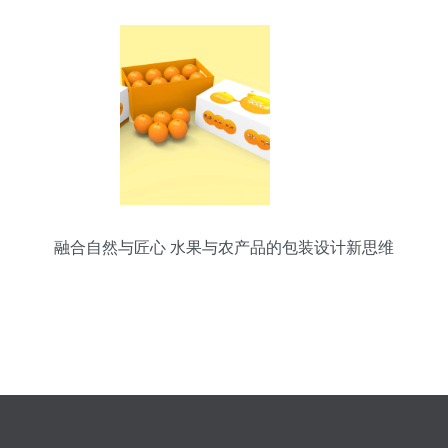
融合自然与匠心 水果与农产品的包装设计新思维