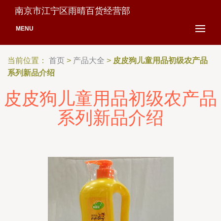
南京市江宁区雨晴百货经营部
MENU
当前位置：
首页
>
产品大全
>
皮皮狗儿童用品初级农产品
系列新品介绍
皮皮狗儿童用品初级农产品
系列新品介绍