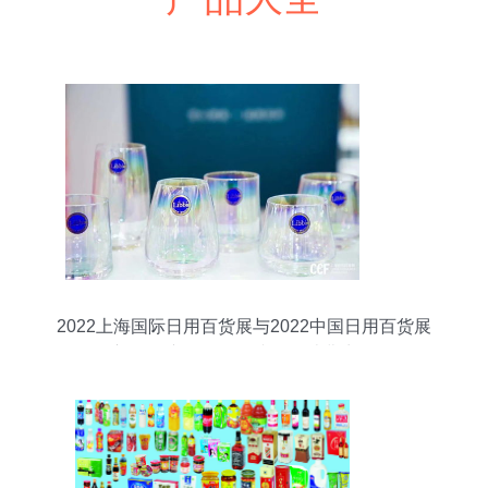
2022上海国际日用百货展与2022中国日用百货展
初级农产品如何链接现代消费生活