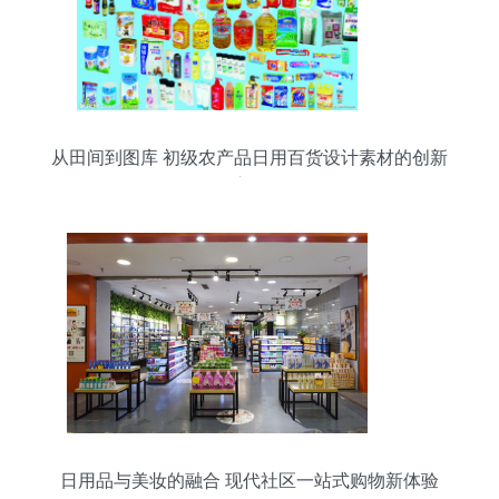
从田间到图库 初级农产品日用百货设计素材的创新
应用
日用品与美妆的融合 现代社区一站式购物新体验