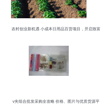
农村创业新机遇 小成本日用品百货项目，开启致富
快车道
v夹组合批发采购全攻略 价格、图片与优质货源平
台推荐