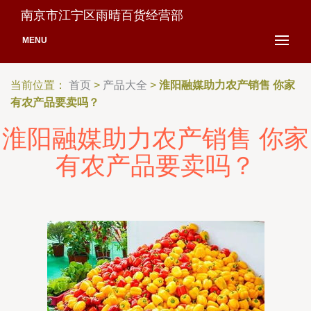
南京市江宁区雨晴百货经营部
MENU
当前位置：
首页
>
产品大全
>
淮阳融媒助力农产销售 你家
有农产品要卖吗？
淮阳融媒助力农产销售 你家
有农产品要卖吗？