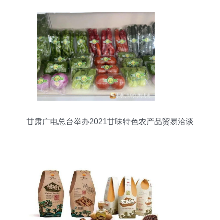
甘肃广电总台举办2021甘味特色农产品贸易洽谈
会，助力日用百货行业新拓展